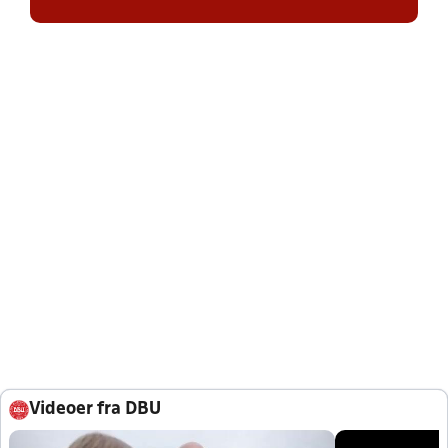
Videoer fra DBU