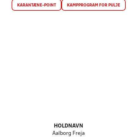
KARANTÆNE-POINT
KAMPPROGRAM FOR PULJE
HOLDNAVN
Aalborg Freja