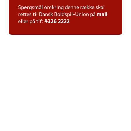
Spørgsmål omkring denne række skal
rettes til Dansk Boldspil-Union på
mail
eller på tlf:
4326 2222