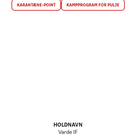
KARANTÆNE-POINT
KAMPPROGRAM FOR PULJE
HOLDNAVN
Varde IF