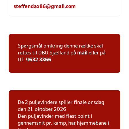
steffendax86@gmail.com
Spørgsmål omkring denne række skal
rettes til DBU Sjælland på
mail
eller på
tlf:
4632 3366
De 2 puljevindere spiller finale onsdag
den 21. oktober 2026
Den puljevinder med flest point i
gennemsnit pr. kamp, har hjemmebane i