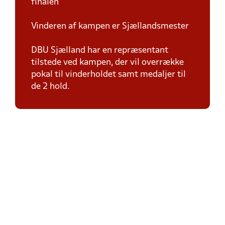
finalen
Vinderen af kampen er Sjællandsmester
DBU Sjælland har en repræsentant
tilstede ved kampen, der vil overrække
pokal til vinderholdet samt medaljer til
de 2 hold.