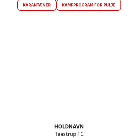
KARANTÆNER
KAMPPROGRAM FOR PULJE
HOLDNAVN
Taastrup FC