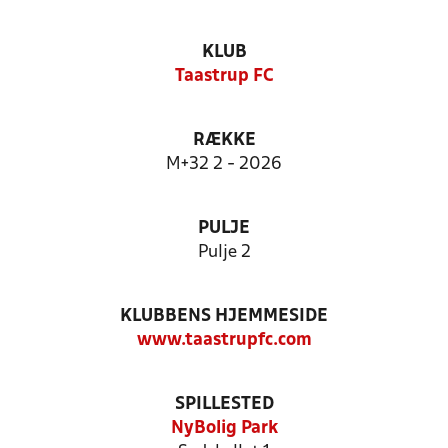
KLUB
Taastrup FC
RÆKKE
M+32 2 - 2026
PULJE
Pulje 2
KLUBBENS HJEMMESIDE
www.taastrupfc.com
SPILLESTED
NyBolig Park