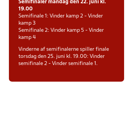
Semifinaler mandag den 22. juni kl.
19.00
Semifinale 1: Vinder kamp 2 - Vinder
kamp 3
Semifinale 2: Vinder kamp 5 - Vinder
kamp 4
Vinderne af semifinalerne spiller finale
torsdag den 25. juni kl. 19.00: Vinder
semifinale 2 - Vinder semifinale 1.