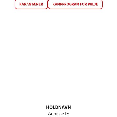
KARANTÆNER
KAMPPROGRAM FOR PULJE
HOLDNAVN
Annisse IF