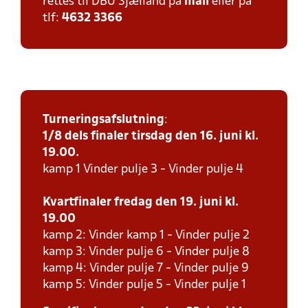
rettes til DBU Sjælland på
mail
eller på
tlf:
4632 3366
Turneringsafslutning
:
1/8 dels finaler tirsdag den 16. juni kl.
19.00.
kamp 1 Vinder pulje 3 - Vinder pulje 4
Kvartfinaler fredag den 19. juni kl.
19.00
kamp 2: Vinder kamp 1 - Vinder pulje 2
kamp 3: Vinder pulje 6 - Vinder pulje 8
kamp 4: Vinder pulje 7 - Vinder pulje 9
kamp 5: Vinder pulje 5 - Vinder pulje 1