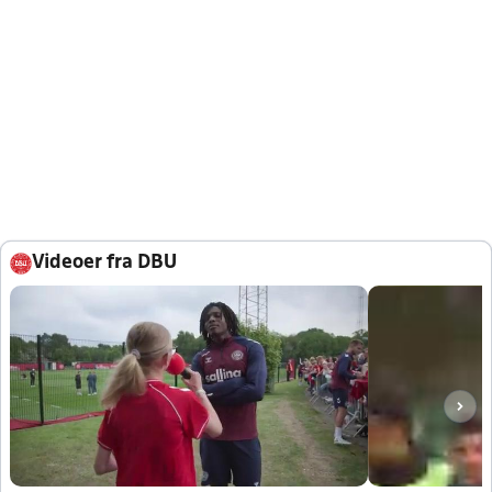
Videoer fra DBU