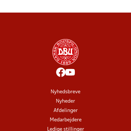
Nyhedsbreve
Nyheder
Afdelinger
Medarbejdere
Ledige stillinger