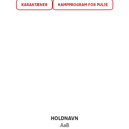
KARANTÆNER
KAMPPROGRAM FOR PULJE
HOLDNAVN
AaB