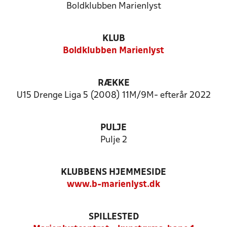
Boldklubben Marienlyst
KLUB
Boldklubben Marienlyst
RÆKKE
U15 Drenge Liga 5 (2008) 11M/9M- efterår 2022
PULJE
Pulje 2
KLUBBENS HJEMMESIDE
www.b-marienlyst.dk
SPILLESTED