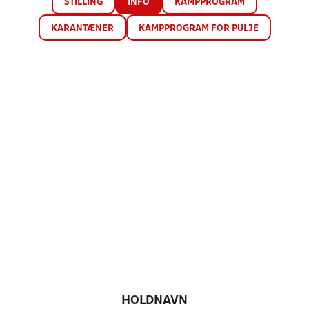
STILLING
INFO
KAMPPROGRAM
KARANTÆNER
KAMPPROGRAM FOR PULJE
HOLDNAVN