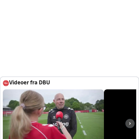
Videoer fra DBU