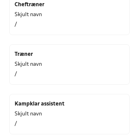
Cheftræner
Skjult navn
/
Træner
Skjult navn
/
Kampklar assistent
Skjult navn
/