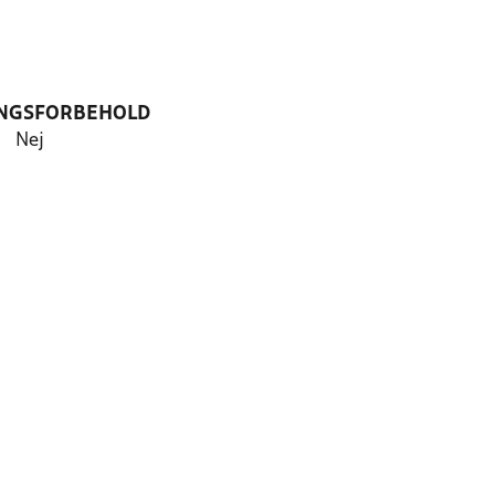
NGSFORBEHOLD
Nej