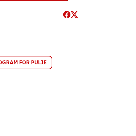
GRAM FOR PULJE