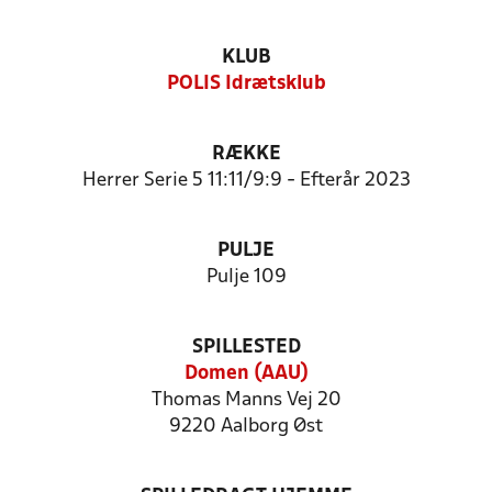
KLUB
POLIS Idrætsklub
RÆKKE
Herrer Serie 5 11:11/9:9 - Efterår 2023
PULJE
Pulje 109
SPILLESTED
Domen (AAU)
Thomas Manns Vej 20
9220 Aalborg Øst