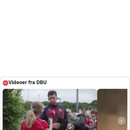
Videoer fra DBU