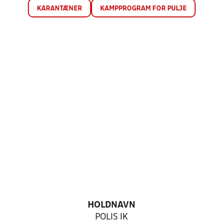
KARANTÆNER
KAMPPROGRAM FOR PULJE
HOLDNAVN
POLIS IK