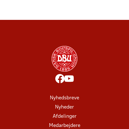
Nyhedsbreve
Nyheder
Afdelinger
Medarbejdere