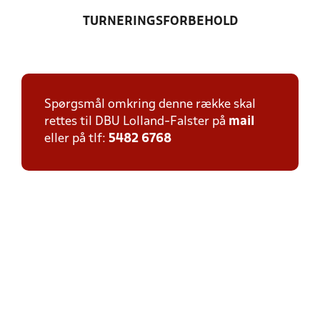
TURNERINGSFORBEHOLD
Spørgsmål omkring denne række skal
rettes til DBU Lolland-Falster på
mail
eller på tlf:
5482 6768