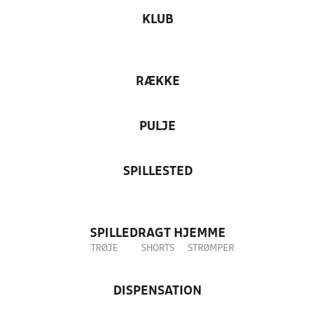
KLUB
RÆKKE
PULJE
SPILLESTED
SPILLEDRAGT HJEMME
TRØJE
SHORTS
STRØMPER
DISPENSATION