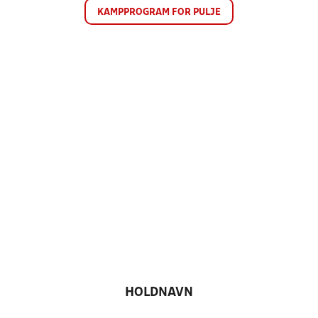
KAMPPROGRAM FOR PULJE
HOLDNAVN