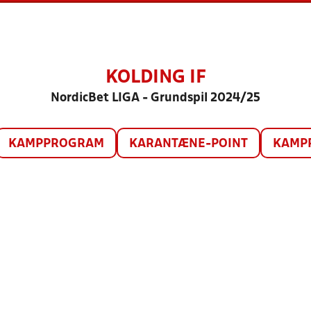
KOLDING IF
NordicBet LIGA - Grundspil 2024/25
KAMPPROGRAM
KARANTÆNE-POINT
KAMP