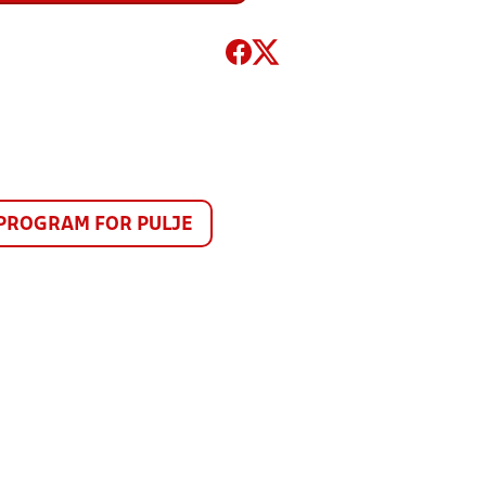
PROGRAM FOR PULJE