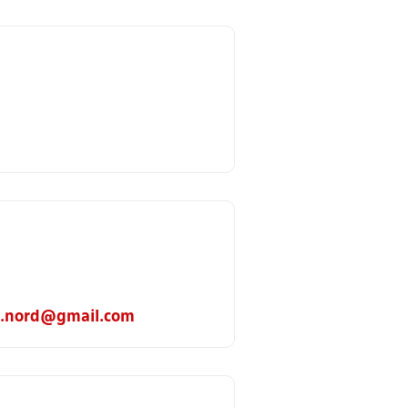
ng.nord@gmail.com