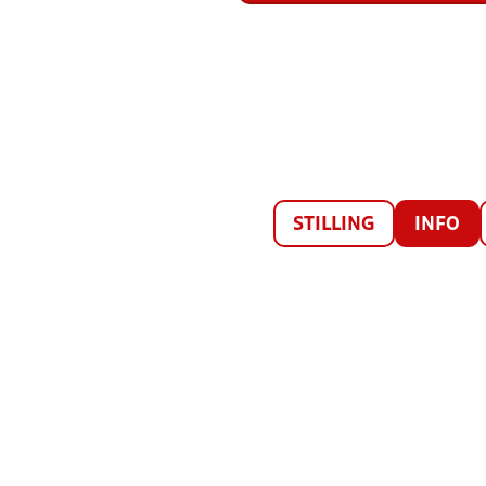
STILLING
INFO