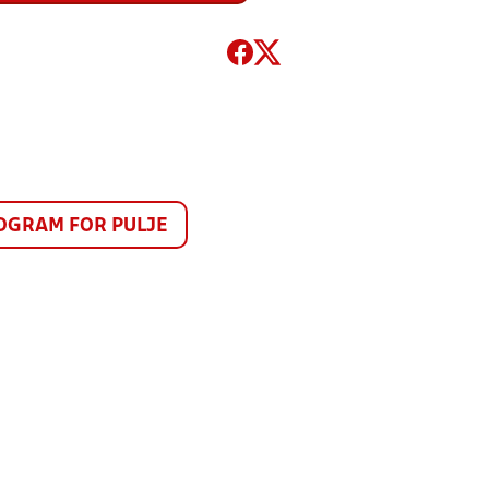
GRAM FOR PULJE