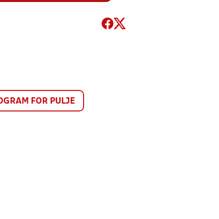
GRAM FOR PULJE