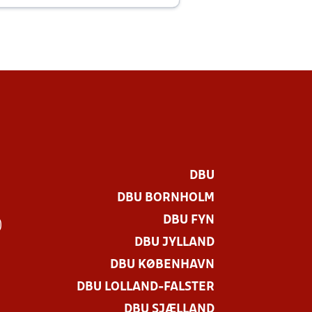
DBU
DBU BORNHOLM
DBU FYN
)
DBU JYLLAND
DBU KØBENHAVN
DBU LOLLAND-FALSTER
DBU SJÆLLAND