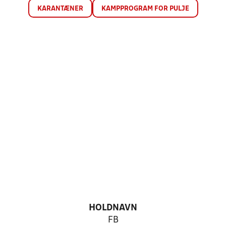
KARANTÆNER
KAMPPROGRAM FOR PULJE
HOLDNAVN
FB