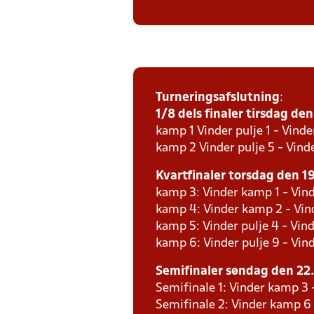
Turneringsafslutning
:
1/8 dels finaler tirsdag den 
kamp 1 Vinder pulje 1 - Vinde
kamp 2 Vinder pulje 5 - Vinde
Kvartfinaler torsdag den 19.
kamp 3: Vinder kamp 1 - Vind
kamp 4: Vinder kamp 2 - Vind
kamp 5: Vinder pulje 4 - Vind
kamp 6: Vinder pulje 9 - Vind
Semifinaler søndag den 22. 
Semifinale 1: Vinder kamp 3
Semifinale 2: Vinder kamp 6