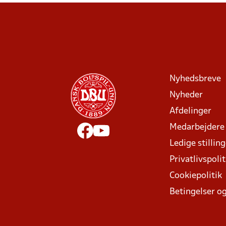
Nyhedsbreve
Nyheder
Afdelinger
Medarbejdere
Ledige stillin
Privatlivspolit
Cookiepolitik
Betingelser og