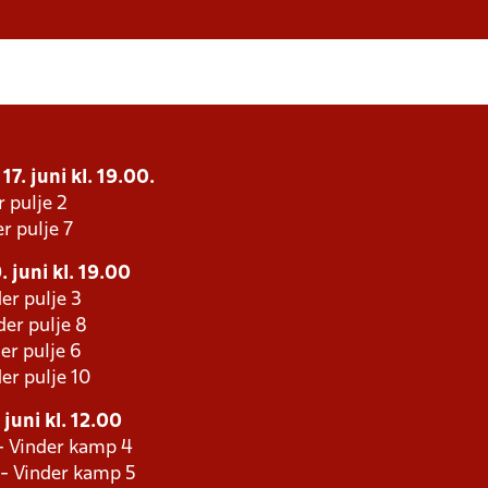
17. juni kl. 19.00.
r pulje 2
r pulje 7
 juni kl. 19.00
er pulje 3
er pulje 8
er pulje 6
er pulje 10
juni kl. 12.00
 - Vinder kamp 4
 - Vinder kamp 5