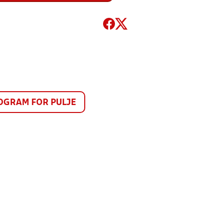
GRAM FOR PULJE