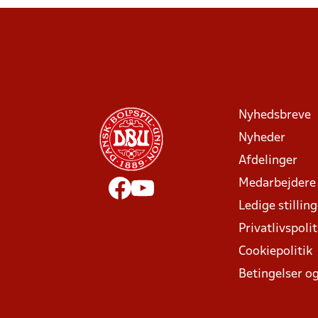
Nyhedsbreve
Nyheder
Afdelinger
Medarbejdere
Ledige stillin
Privatlivspolit
Cookiepolitik
Betingelser og