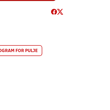
GRAM FOR PULJE