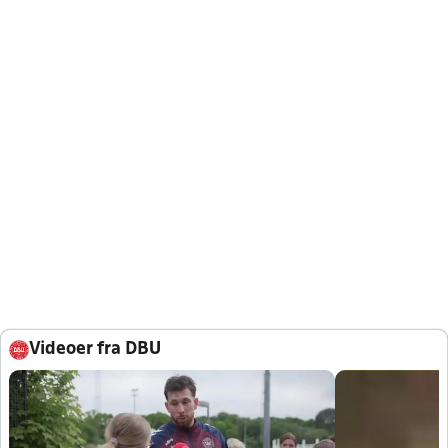
Videoer fra DBU