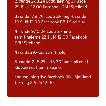
2. runde 27.8.24 Lodtrækning 3.runde
29.8. kl. 12.00 Facebook DBU Sjælland
3.runde 17.9.24 Lodtrækning 4. runde
19.9. kl.12.00 Facebook DBU Sjælland
4. runde 9.10.24 Lodtrækning
semifinalerne 28.11. kl.12.00 Facebook
DBU Sjælland
4 runde 29.4.25 semifinaler
5. runde 21.5.25 kl 18.30Finale på en af
klubbernes hjemmebane,
Lodtrækning live facebook DBU Sjælland
torsdag 8.5.25 12.00