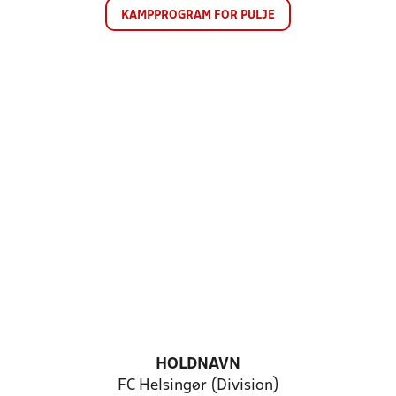
KAMPPROGRAM FOR PULJE
HOLDNAVN
FC Helsingør (Division)