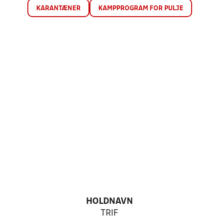
KARANTÆNER
KAMPPROGRAM FOR PULJE
HOLDNAVN
TRIF