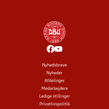
Nyhedsbreve
Nyheder
Afdelinger
Medarbejdere
Ledige stillinger
Privatlivspolitik