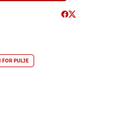
FOR PULJE