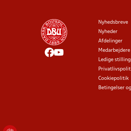
Nyhedsbreve
Nyheder
Afdelinger
Medarbejdere
Ledige stillin
Privatlivspolit
Cookiepolitik
Betingelser og