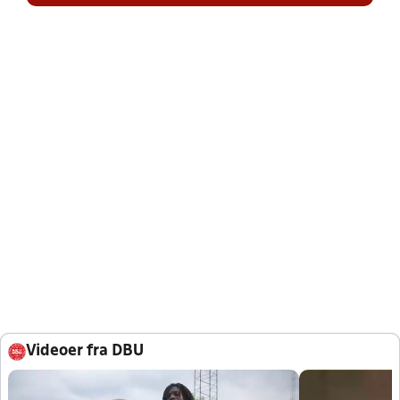
Videoer fra DBU