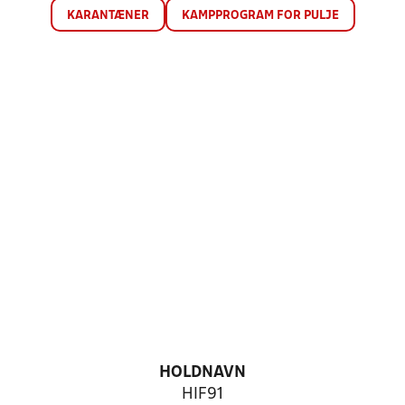
KARANTÆNER
KAMPPROGRAM FOR PULJE
HOLDNAVN
HIF91