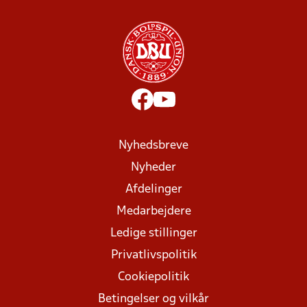
Nyhedsbreve
Nyheder
Afdelinger
Medarbejdere
Ledige stillinger
Privatlivspolitik
Cookiepolitik
Betingelser og vilkår