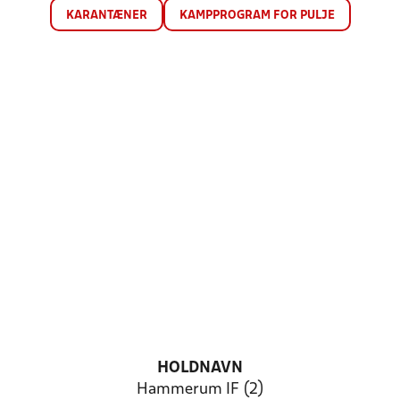
KARANTÆNER
KAMPPROGRAM FOR PULJE
HOLDNAVN
Hammerum IF (2)