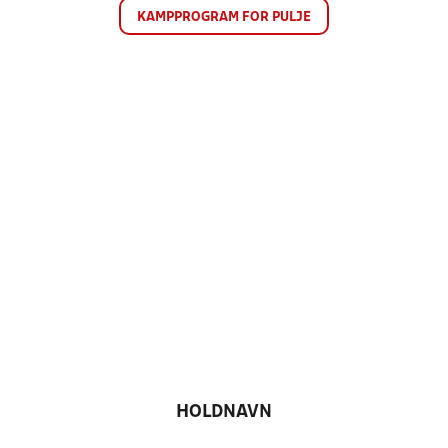
KAMPPROGRAM FOR PULJE
HOLDNAVN