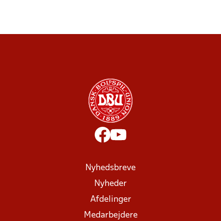
Nyhedsbreve
Nyheder
Afdelinger
Medarbejdere