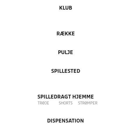
KLUB
RÆKKE
PULJE
SPILLESTED
SPILLEDRAGT HJEMME
TRØJE
SHORTS
STRØMPER
DISPENSATION