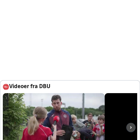
Videoer fra DBU