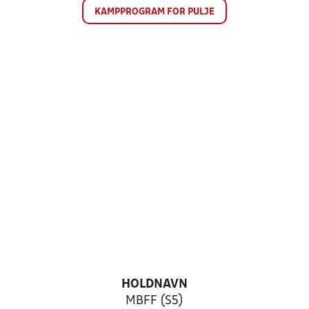
KAMPPROGRAM FOR PULJE
HOLDNAVN
MBFF (S5)