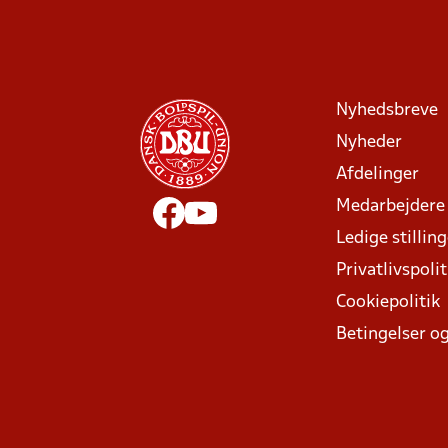
Nyhedsbreve
Nyheder
Afdelinger
Medarbejdere
Ledige stillin
Privatlivspolit
Cookiepolitik
Betingelser og