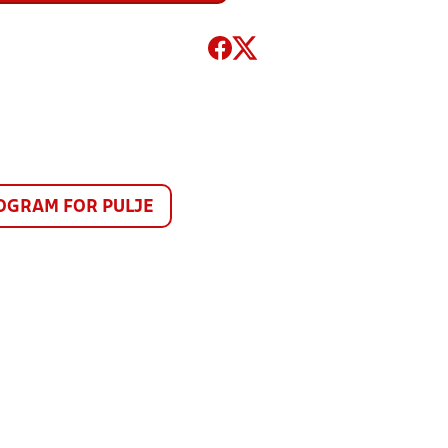
GRAM FOR PULJE