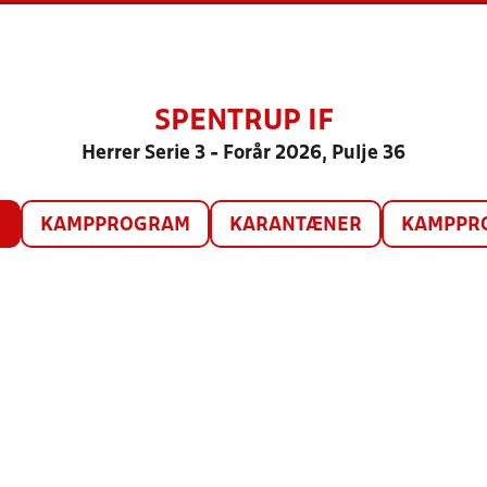
SPENTRUP IF
Herrer Serie 3 - Forår 2026, Pulje 36
O
KAMPPROGRAM
KARANTÆNER
KAMPPRO