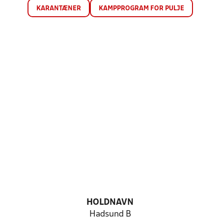
KARANTÆNER
KAMPPROGRAM FOR PULJE
HOLDNAVN
Hadsund B