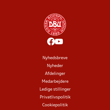
Nyhedsbreve
Nyheder
Afdelinger
Medarbejdere
Ledige stillinger
Privatlivspolitik
Cookiepolitik