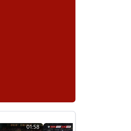
01:58
01:58