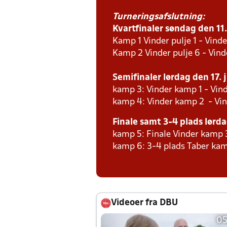
Turneringsafslutning:
Kvartfinaler søndag den 11. 
Kamp 1 Vinder pulje 1 - Vinde
Kamp 2 Vinder pulje 6 - Vind
Semifinaler lørdag den 17. j
kamp 3: Vinder kamp 1 - Vind
kamp 4: Vinder kamp 2 - Vin
Finale samt 3-4 plads lørdag
kamp 5: Finale Vinder kamp 
kamp 6: 3-4 plads Taber kam
Videoer fra DBU
05