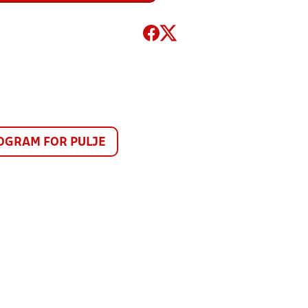
GRAM FOR PULJE