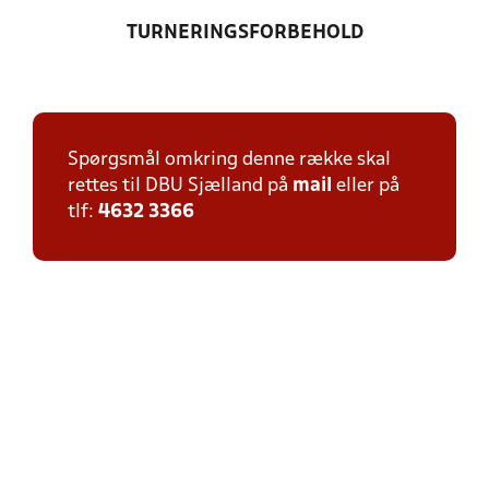
TURNERINGSFORBEHOLD
Spørgsmål omkring denne række skal
rettes til DBU Sjælland på
mail
eller på
tlf:
4632 3366