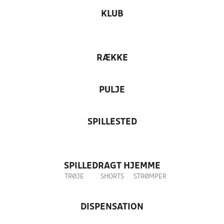
KLUB
RÆKKE
PULJE
SPILLESTED
SPILLEDRAGT HJEMME
TRØJE
SHORTS
STRØMPER
DISPENSATION