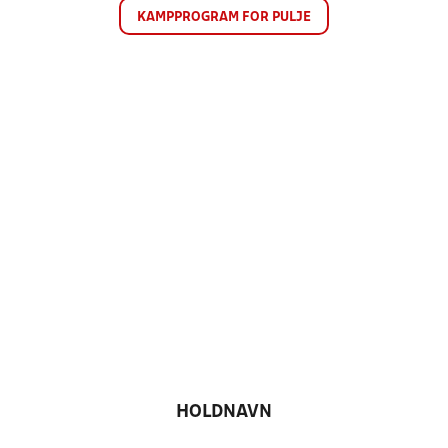
KAMPPROGRAM FOR PULJE
HOLDNAVN