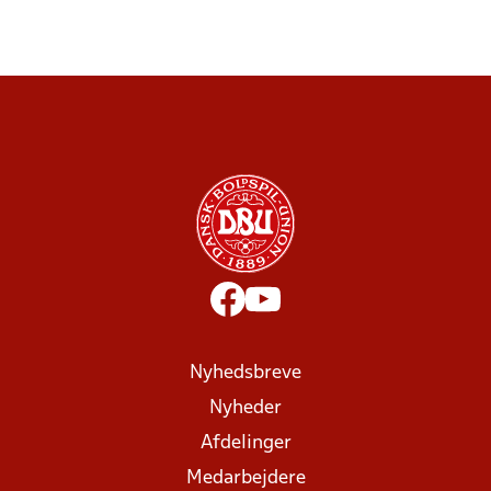
Nyhedsbreve
Nyheder
Afdelinger
Medarbejdere