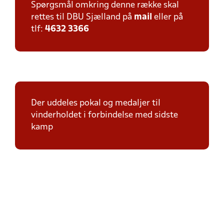
Spørgsmål omkring denne række skal
rettes til DBU Sjælland på
mail
eller på
tlf:
4632 3366
Der uddeles pokal og medaljer til
vinderholdet i forbindelse med sidste
kamp