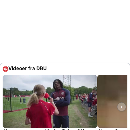
Videoer fra DBU