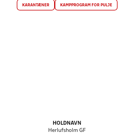
KARANTÆNER
KAMPPROGRAM FOR PULJE
HOLDNAVN
Herlufsholm GF