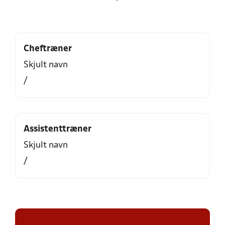
Cheftræner
Skjult navn
/
Assistenttræner
Skjult navn
/