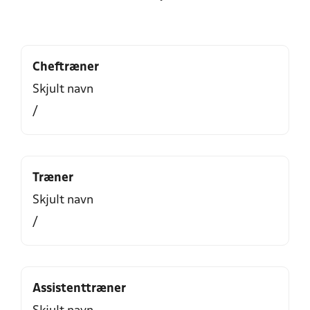
Cheftræner
Skjult navn
/
Træner
Skjult navn
/
Assistenttræner