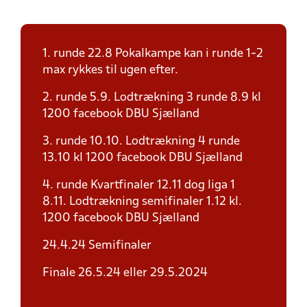
1. runde 22.8 Pokalkampe kan i runde 1-2
max rykkes til ugen efter.
2. runde 5.9. Lodtrækning 3 runde 8.9 kl
1200 facebook DBU Sjælland
3. runde 10.10. Lodtrækning 4 runde
13.10 kl 1200 facebook DBU Sjælland
4. runde Kvartfinaler 12.11 dog liga 1
8.11. Lodtrækning semifinaler 1.12 kl.
1200 facebook DBU Sjælland
24.4.24 Semifinaler
Finale 26.5.24 eller 29.5.2024