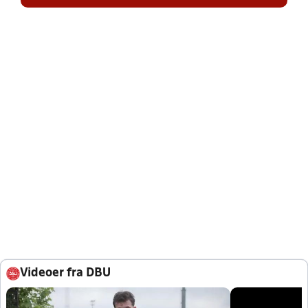
Videoer fra DBU