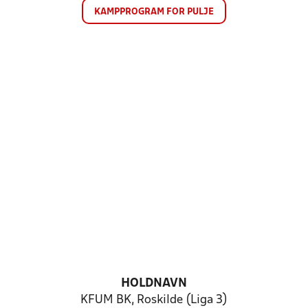
KAMPPROGRAM FOR PULJE
HOLDNAVN
KFUM BK, Roskilde (Liga 3)