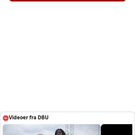
Videoer fra DBU