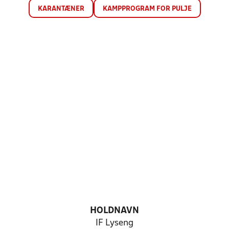
KARANTÆNER
KAMPPROGRAM FOR PULJE
HOLDNAVN
IF Lyseng