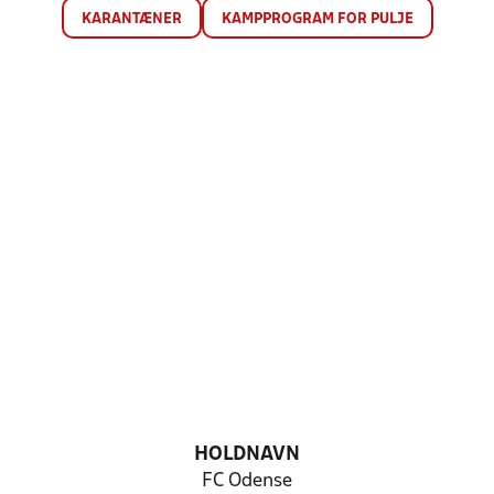
KARANTÆNER
KAMPPROGRAM FOR PULJE
HOLDNAVN
FC Odense