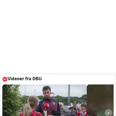
Videoer fra DBU