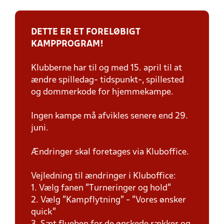
DETTE ER ET FORELØBIGT
KAMPPROGRAM!
Klubberne har til og med 15. april til at
ændre spilledag- tidspunkt-, spillested
og dommerkode for hjemmekampe.
Ingen kampe må afvikles senere end 29.
juni.
Ændringer skal foretages via Kluboffice.
Vejledning til ændringer i Kluboffice:
1. Vælg fanen "Turneringer og hold"
2. Vælg "Kampflytning" - "Vores ønsker
quick"