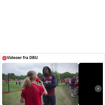
Videoer fra DBU