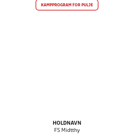
KAMPPROGRAM FOR PULJE
HOLDNAVN
FS Midtthy