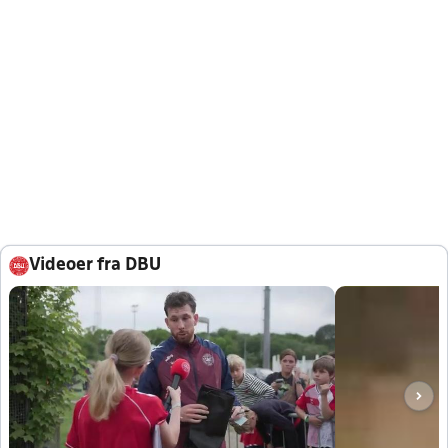
Videoer fra DBU