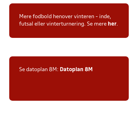
Mere fodbold henover vinteren - inde,
futsal eller vinterturnering. Se mere
her
.
Se datoplan 8M:
Datoplan 8M