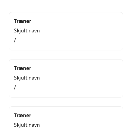
Træner
Skjult navn
/
Træner
Skjult navn
/
Træner
Skjult navn