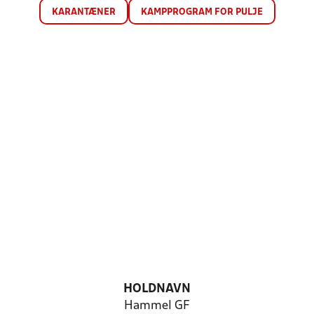
KARANTÆNER
KAMPPROGRAM FOR PULJE
HOLDNAVN
Hammel GF