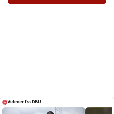
Videoer fra DBU