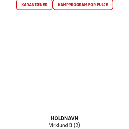
KARANTÆNER
KAMPPROGRAM FOR PULJE
HOLDNAVN
Virklund B (2)