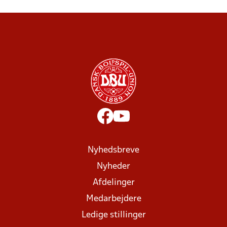
Nyhedsbreve
Nyheder
Afdelinger
Medarbejdere
Ledige stillinger