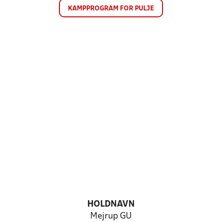
KAMPPROGRAM FOR PULJE
HOLDNAVN
Mejrup GU