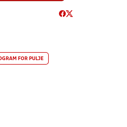
GRAM FOR PULJE