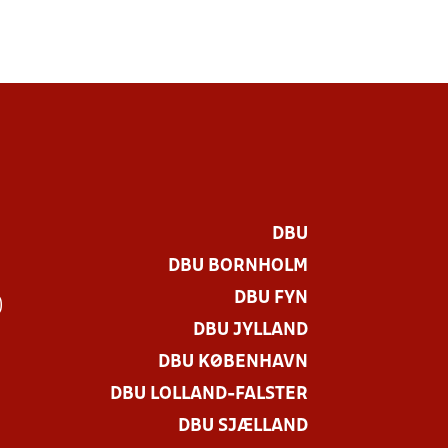
DBU
DBU BORNHOLM
DBU FYN
)
DBU JYLLAND
DBU KØBENHAVN
DBU LOLLAND-FALSTER
DBU SJÆLLAND