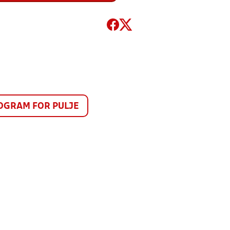
GRAM FOR PULJE