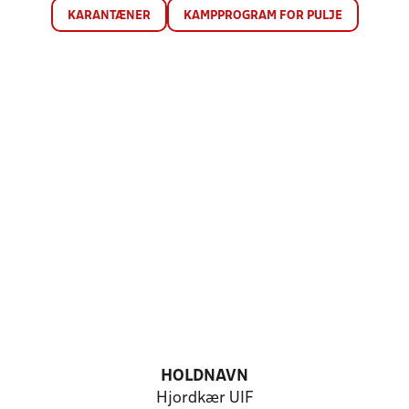
KARANTÆNER
KAMPPROGRAM FOR PULJE
HOLDNAVN
Hjordkær UIF