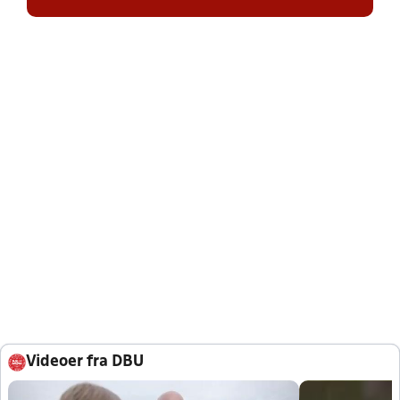
Videoer fra DBU