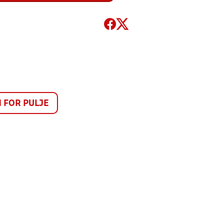
FOR PULJE