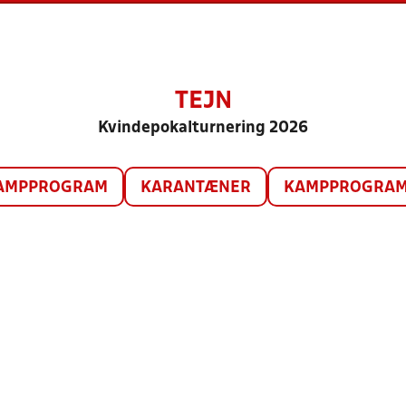
TEJN
Kvindepokalturnering 2026
AMPPROGRAM
KARANTÆNER
KAMPPROGRAM 