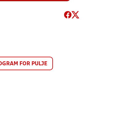
GRAM FOR PULJE