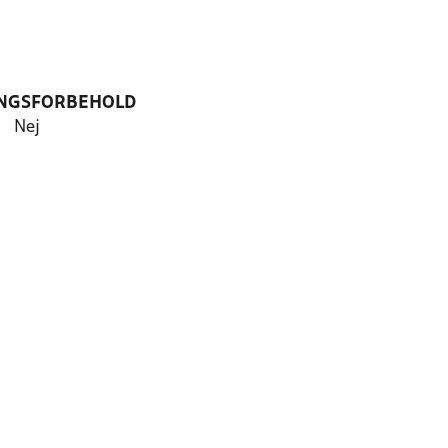
NGSFORBEHOLD
Nej