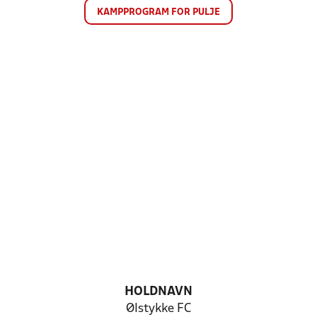
KAMPPROGRAM FOR PULJE
HOLDNAVN
Ølstykke FC