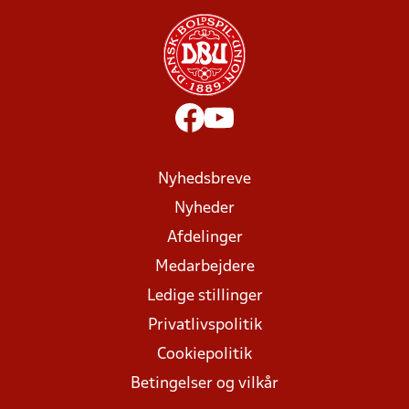
Nyhedsbreve
Nyheder
Afdelinger
Medarbejdere
Ledige stillinger
Privatlivspolitik
Cookiepolitik
Betingelser og vilkår