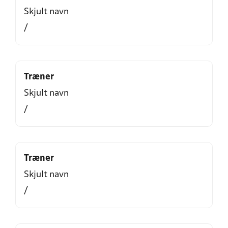
Skjult navn
/
Træner
Skjult navn
/
Træner
Skjult navn
/