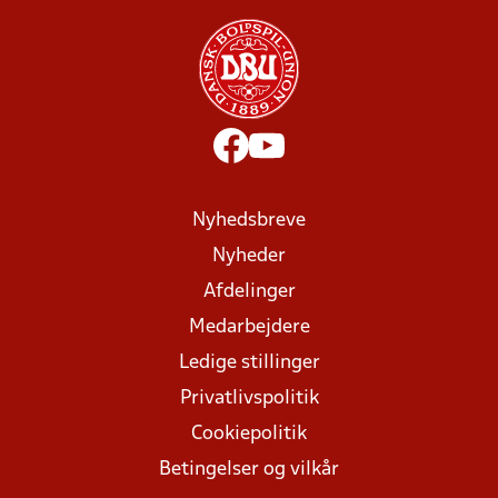
Nyhedsbreve
Nyheder
Afdelinger
Medarbejdere
Ledige stillinger
Privatlivspolitik
Cookiepolitik
Betingelser og vilkår