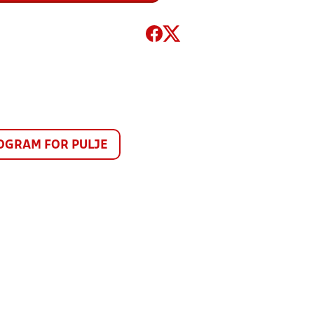
GRAM FOR PULJE