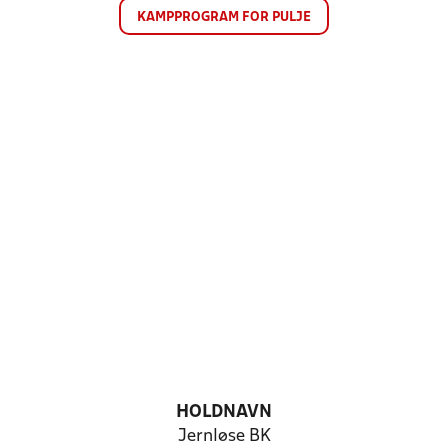
KAMPPROGRAM FOR PULJE
HOLDNAVN
Jernløse BK