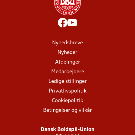
Nyhedsbreve
Nyheder
Afdelinger
Medarbejdere
Ledige stillinger
Privatlivspolitik
Cookiepolitik
Betingelser og vilkår
Dansk Boldspil-Union