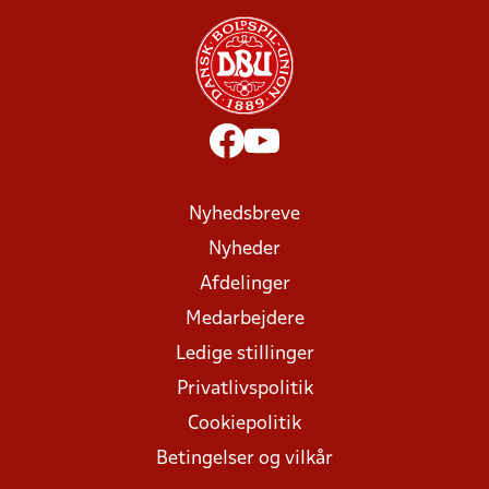
Nyhedsbreve
Nyheder
Afdelinger
Medarbejdere
Ledige stillinger
Privatlivspolitik
Cookiepolitik
Betingelser og vilkår