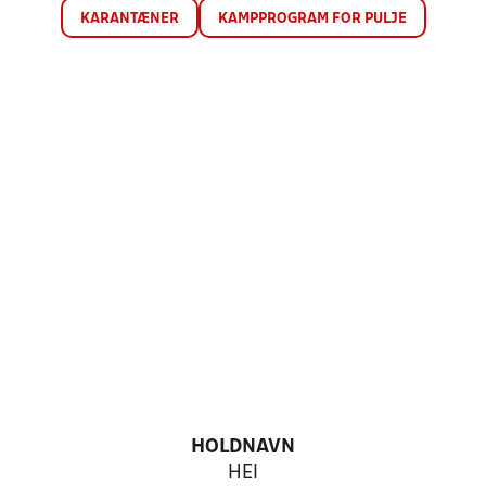
KARANTÆNER
KAMPPROGRAM FOR PULJE
HOLDNAVN
HEI