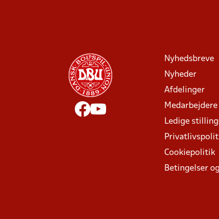
Nyhedsbreve
Nyheder
Afdelinger
Medarbejdere
Ledige stillin
Privatlivspolit
Cookiepolitik
Betingelser og