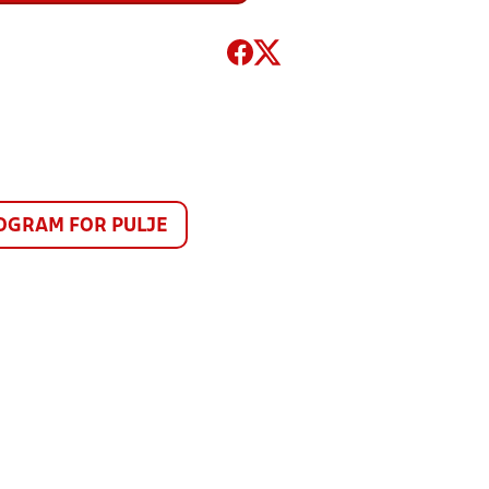
GRAM FOR PULJE