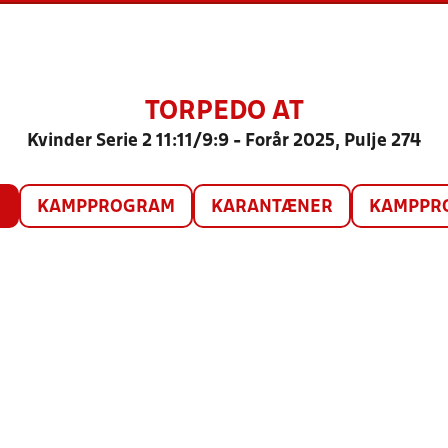
TORPEDO AT
Kvinder Serie 2 11:11/9:9 - Forår 2025, Pulje 274
O
KAMPPROGRAM
KARANTÆNER
KAMPPRO