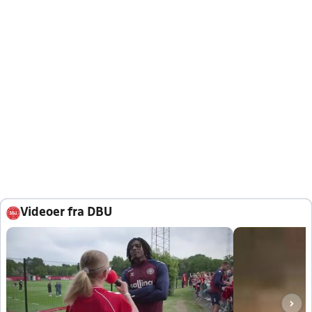
Videoer fra DBU