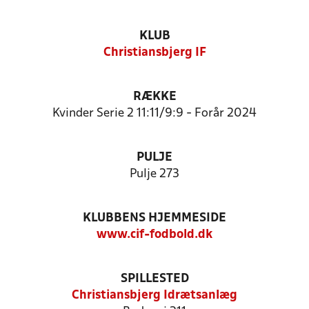
KLUB
Christiansbjerg IF
RÆKKE
Kvinder Serie 2 11:11/9:9 - Forår 2024
PULJE
Pulje 273
KLUBBENS HJEMMESIDE
www.cif-fodbold.dk
SPILLESTED
Christiansbjerg Idrætsanlæg