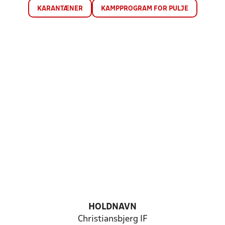
KARANTÆNER
KAMPPROGRAM FOR PULJE
HOLDNAVN
Christiansbjerg IF