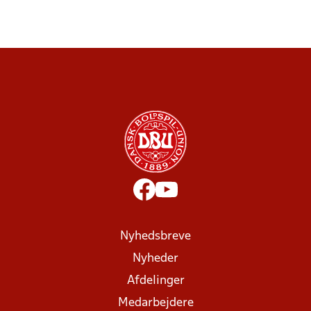
Nyhedsbreve
Nyheder
Afdelinger
Medarbejdere