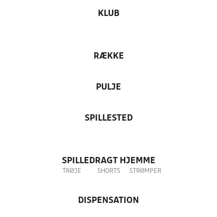
KLUB
RÆKKE
PULJE
SPILLESTED
SPILLEDRAGT HJEMME
TRØJE
SHORTS
STRØMPER
DISPENSATION