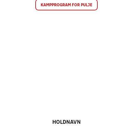
KAMPPROGRAM FOR PULJE
HOLDNAVN