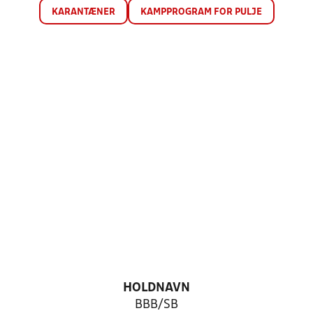
KARANTÆNER
KAMPPROGRAM FOR PULJE
HOLDNAVN
BBB/SB