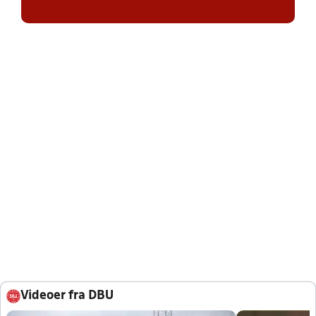
Videoer fra DBU