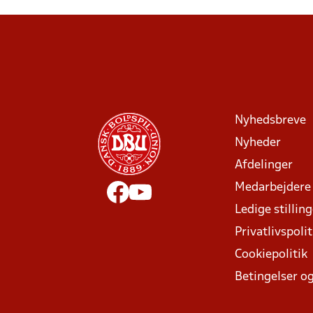
Nyhedsbreve
Nyheder
Afdelinger
Medarbejdere
Ledige stillin
Privatlivspolit
Cookiepolitik
Betingelser og