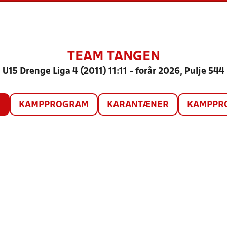
TEAM TANGEN
U15 Drenge Liga 4 (2011) 11:11 - forår 2026, Pulje 544
O
KAMPPROGRAM
KARANTÆNER
KAMPPRO