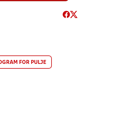
GRAM FOR PULJE