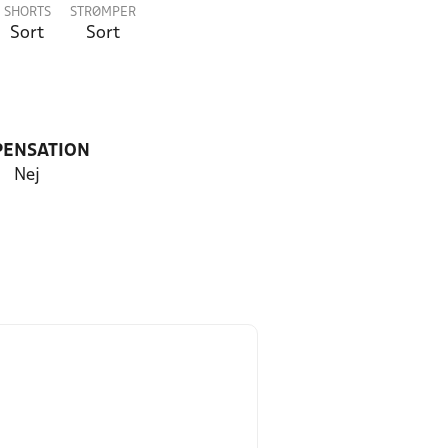
SHORTS
STRØMPER
Sort
Sort
PENSATION
Nej